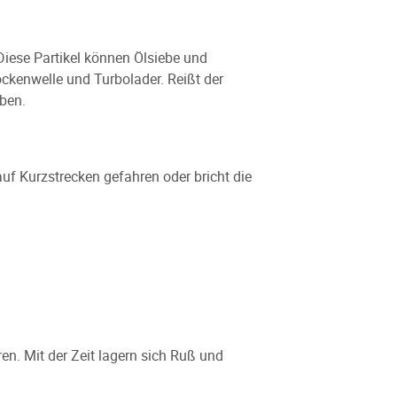
Diese Partikel können Ölsiebe und
ckenwelle und Turbolader. Reißt der
ben.
f Kurzstrecken gefahren oder bricht die
n. Mit der Zeit lagern sich Ruß und