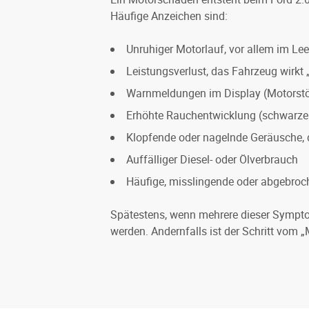
Häufige Anzeichen sind:
Unruhiger Motorlauf, vor allem im Lee
Leistungsverlust, das Fahrzeug wirkt
Warnmeldungen im Display (Motorstör
Erhöhte Rauchentwicklung (schwarzer
Klopfende oder nagelnde Geräusche, 
Auffälliger Diesel- oder Ölverbrauch
Häufige, misslingende oder abgebro
Spätestens, wenn mehrere dieser Symptom
werden. Andernfalls ist der Schritt vom