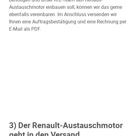
Austauschmotor einbauen soll, können wir das gerne
ebenfalls vereinbaren. Im Anschluss versenden wir
Ihnen eine Auftragsbestätigung und eine Rechnung per
E-Mail als PDF.
3) Der Renault-Austauschmotor
geht in den Versand