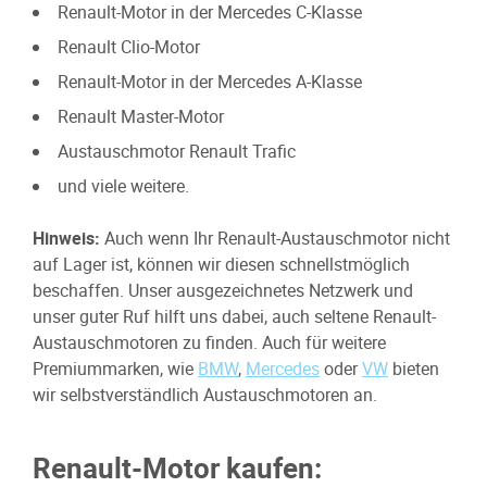
Renault-Motor in der Mercedes C-Klasse
Renault Clio-Motor
Renault-Motor in der Mercedes A-Klasse
Renault Master-Motor
Austauschmotor Renault Trafic
und viele weitere.
Hinweis:
Auch wenn Ihr Renault-Austauschmotor nicht
auf Lager ist, können wir diesen schnellstmöglich
beschaffen. Unser ausgezeichnetes Netzwerk und
unser guter Ruf hilft uns dabei, auch seltene Renault-
Austauschmotoren zu finden. Auch für weitere
Premiummarken, wie
BMW
,
Mercedes
oder
VW
bieten
wir selbstverständlich Austauschmotoren an.
Renault-Motor kaufen: