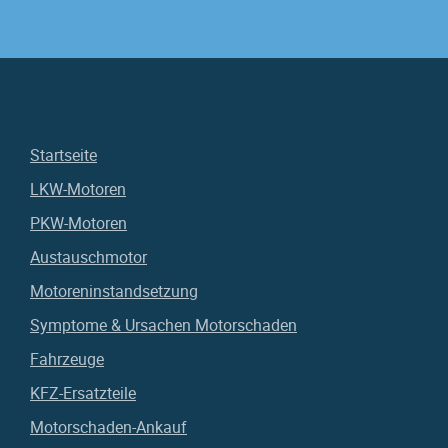
Startseite
LKW-Motoren
PKW-Motoren
Austauschmotor
Motoreninstandsetzung
Symptome & Ursachen Motorschaden
Fahrzeuge
KFZ-Ersatzteile
Motorschaden-Ankauf