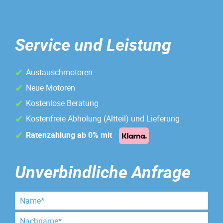
Service und Leistung
Austauschmotoren
Neue Motoren
Kostenlose Beratung
Kostenfreie Abholung (Altteil) und Lieferung
Ratenzahlung ab 0% mit
Unverbindliche Anfrage