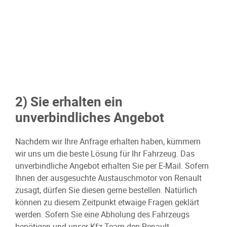
2) Sie erhalten ein
unverbindliches Angebot
Nachdem wir Ihre Anfrage erhalten haben, kümmern
wir uns um die beste Lösung für Ihr Fahrzeug. Das
unverbindliche Angebot erhalten Sie per E-Mail. Sofern
Ihnen der ausgesuchte Austauschmotor von Renault
zusagt, dürfen Sie diesen gerne bestellen. Natürlich
können zu diesem Zeitpunkt etwaige Fragen geklärt
werden. Sofern Sie eine Abholung des Fahrzeugs
benötigen und unser Kfz-Team den Renault-