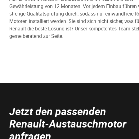
Gewährleistung von 12 Monaten. Vor jedem Einbau führen w
strenge Qualitätsprüfung durch, sodass nur einwandfreie R
Motoren installiert werden. Sie sind sich nicht sicher, was fü
Renault die beste Lösung ist? Unser kompetentes Team ste
gerne beratend zur Seite.
Jetzt den passenden
Renault-Austauschmotor
anfragen