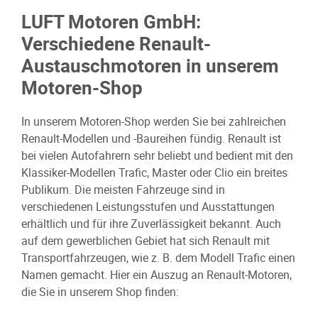
LUFT Motoren GmbH:
Verschiedene Renault-
Austauschmotoren in unserem
Motoren-Shop
In unserem Motoren-Shop werden Sie bei zahlreichen
Renault-Modellen und -Baureihen fündig. Renault ist
bei vielen Autofahrern sehr beliebt und bedient mit den
Klassiker-Modellen Trafic, Master oder Clio ein breites
Publikum. Die meisten Fahrzeuge sind in
verschiedenen Leistungsstufen und Ausstattungen
erhältlich und für ihre Zuverlässigkeit bekannt. Auch
auf dem gewerblichen Gebiet hat sich Renault mit
Transportfahrzeugen, wie z. B. dem Modell Trafic einen
Namen gemacht. Hier ein Auszug an Renault-Motoren,
die Sie in unserem Shop finden: