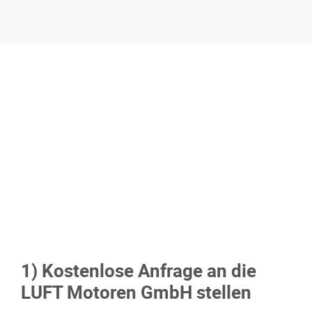
1) Kostenlose Anfrage an die
LUFT Motoren GmbH stellen