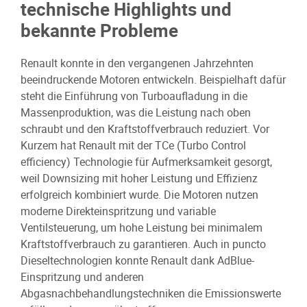
technische Highlights und
bekannte Probleme
Renault konnte in den vergangenen Jahrzehnten
beeindruckende Motoren entwickeln. Beispielhaft dafür
steht die Einführung von Turboaufladung in die
Massenproduktion, was die Leistung nach oben
schraubt und den Kraftstoffverbrauch reduziert. Vor
Kurzem hat Renault mit der TCe (Turbo Control
efficiency) Technologie für Aufmerksamkeit gesorgt,
weil Downsizing mit hoher Leistung und Effizienz
erfolgreich kombiniert wurde. Die Motoren nutzen
moderne Direkteinspritzung und variable
Ventilsteuerung, um hohe Leistung bei minimalem
Kraftstoffverbrauch zu garantieren. Auch in puncto
Dieseltechnologien konnte Renault dank AdBlue-
Einspritzung und anderen
Abgasnachbehandlungstechniken die Emissionswerte