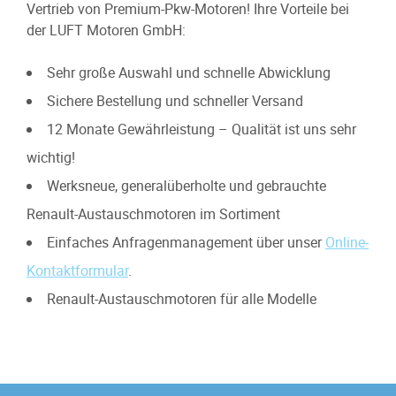
Vertrieb von Premium-Pkw-Motoren! Ihre Vorteile bei
der LUFT Motoren GmbH:
Sehr große Auswahl und schnelle Abwicklung
Sichere Bestellung und schneller Versand
12 Monate Gewährleistung – Qualität ist uns sehr
wichtig!
Werksneue, generalüberholte und gebrauchte
Renault-Austauschmotoren im Sortiment
Einfaches Anfragenmanagement über unser
Online-
Kontaktformular
.
Renault-Austauschmotoren für alle Modelle