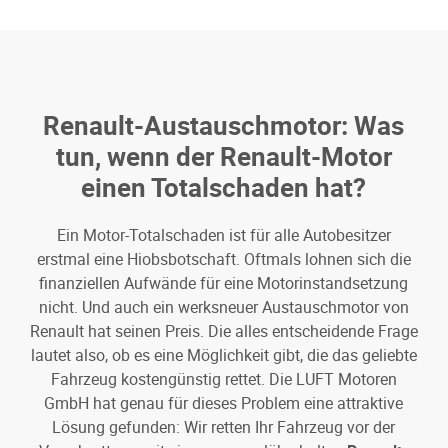
Renault-Austauschmotor: Was
tun, wenn der Renault-Motor
einen Totalschaden hat?
Ein Motor-Totalschaden ist für alle Autobesitzer
erstmal eine Hiobsbotschaft. Oftmals lohnen sich die
finanziellen Aufwände für eine Motorinstandsetzung
nicht. Und auch ein werksneuer Austauschmotor von
Renault hat seinen Preis. Die alles entscheidende Frage
lautet also, ob es eine Möglichkeit gibt, die das geliebte
Fahrzeug kostengünstig rettet. Die LUFT Motoren
GmbH hat genau für dieses Problem eine attraktive
Lösung gefunden: Wir retten Ihr Fahrzeug vor der