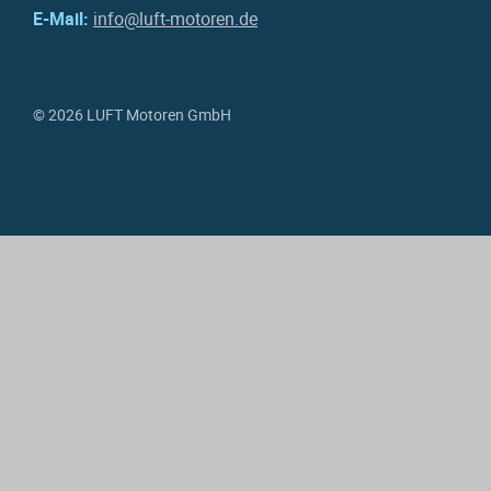
E-Mail:
info@luft-motoren.de
© 2026 LUFT Motoren GmbH