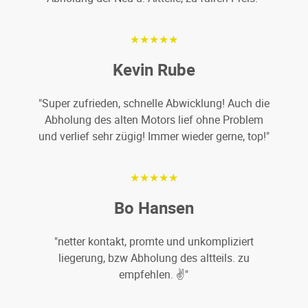
★★★★★
Kevin Rube
"Super zufrieden, schnelle Abwicklung! Auch die
Abholung des alten Motors lief ohne Problem
und verlief sehr zügig! Immer wieder gerne, top!"
★★★★★
Bo Hansen
"netter kontakt, promte und unkompliziert
liegerung, bzw Abholung des altteils. zu
empfehlen. ✌️"