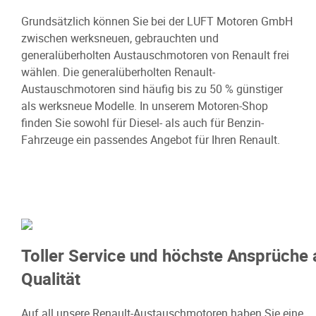
Grundsätzlich können Sie bei der LUFT Motoren GmbH
zwischen werksneuen, gebrauchten und
generalüberholten Austauschmotoren von Renault frei
wählen. Die generalüberholten Renault-
Austauschmotoren sind häufig bis zu 50 % günstiger
als werksneue Modelle. In unserem Motoren-Shop
finden Sie sowohl für Diesel- als auch für Benzin-
Fahrzeuge ein passendes Angebot für Ihren Renault.
Toller Service und höchste Ansprüche 
Qualität
Auf all unsere Renault-Austauschmotoren haben Sie eine