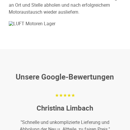
an Ort und Stelle abholen und nach erfolgreichem
Motoraustausch wieder ausliefern.
Unsere Google-Bewertungen
★★★★★
Christina Limbach
"Schnelle und unkomplizierte Lieferung und
Abholung der Neu u. Altteile, zu fairen Preis."