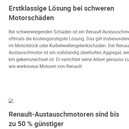
Erstklassige Lösung bei schweren
Motorschäden
Bei schwerwiegenden Schäden ist ein Renault-Austauschm
oftmals die kostengünstigste Lösung. Das gilt insbesonder
im Motorblock oder Kurbelwellengelenkschäden. Der Renaul
Austauschmotor ist ein vollständig überholtes Aggregat, we
km gekennzeichnet ist. Er verrichtet seine Arbeit genauso zu
wie werksneue Motoren von Renault.
Renault-Austauschmotoren sind bis
zu 50 % günstiger