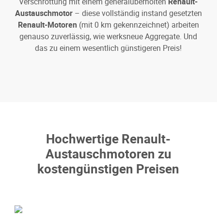
Verschrottung mit einem generalüberholten
Renault-
Austauschmotor
– diese vollständig instand gesetzten
Renault-Motoren
(mit 0 km gekennzeichnet) arbeiten
genauso zuverlässig, wie werksneue Aggregate. Und
das zu einem wesentlich günstigeren Preis!
Hochwertige Renault-
Austauschmotoren zu
kostengünstigen Preisen