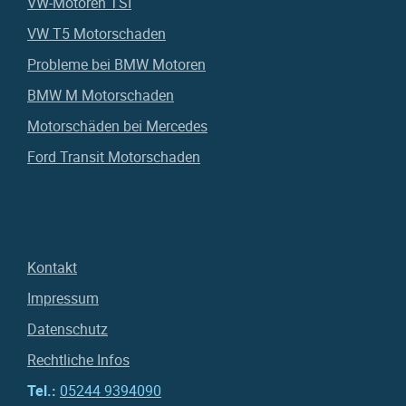
VW-Motoren TSI
VW T5 Motorschaden
Probleme bei BMW Motoren
BMW M Motorschaden
Motorschäden bei Mercedes
Ford Transit Motorschaden
Kontakt
Impressum
Datenschutz
Rechtliche Infos
Tel.:
05244 9394090