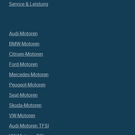
Service & Leistung
Audi-Motoren
BMW-Motoren
Citroen-Motoren
Ford-Motoren
Mercedes-Motoren
Peugeot-Motoren
Seat-Motoren
Skoda-Motoren
VW-Motoren
Audi-Motoren TFSI