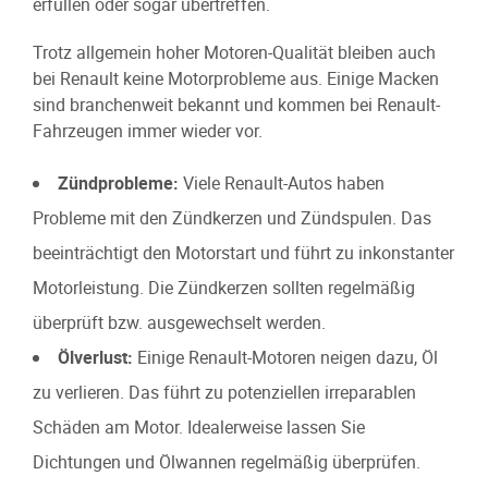
erfüllen oder sogar übertreffen.
Trotz allgemein hoher Motoren-Qualität bleiben auch
bei Renault keine Motorprobleme aus. Einige Macken
sind branchenweit bekannt und kommen bei Renault-
Fahrzeugen immer wieder vor.
Zündprobleme:
Viele Renault-Autos haben
Probleme mit den Zündkerzen und Zündspulen. Das
beeinträchtigt den Motorstart und führt zu inkonstanter
Motorleistung. Die Zündkerzen sollten regelmäßig
überprüft bzw. ausgewechselt werden.
Ölverlust:
Einige Renault-Motoren neigen dazu, Öl
zu verlieren. Das führt zu potenziellen irreparablen
Schäden am Motor. Idealerweise lassen Sie
Dichtungen und Ölwannen regelmäßig überprüfen.