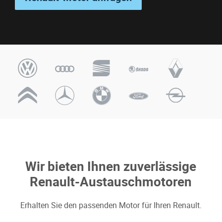
Wir bieten Ihnen zuverlässige
Renault-Austauschmotoren
Erhalten Sie den passenden Motor für Ihren Renault.