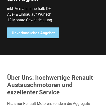
inkl. Versand innerhalb DE
Aus- & Einbau auf Wunsch
12 Monate Gewährleistung
Unverbindliches Angebot
Über Uns: hochwertige Renault-
Austauschmotoren und
exzellenter Service
Nicht nur Renault-Motoren, sondern die Aggregate