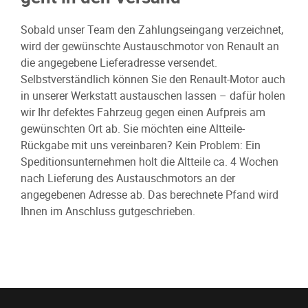
Sobald unser Team den Zahlungseingang verzeichnet,
wird der gewünschte Austauschmotor von Renault an
die angegebene Lieferadresse versendet.
Selbstverständlich können Sie den Renault-Motor auch
in unserer Werkstatt austauschen lassen – dafür holen
wir Ihr defektes Fahrzeug gegen einen Aufpreis am
gewünschten Ort ab. Sie möchten eine Altteile-
Rückgabe mit uns vereinbaren? Kein Problem: Ein
Speditionsunternehmen holt die Altteile ca. 4 Wochen
nach Lieferung des Austauschmotors an der
angegebenen Adresse ab. Das berechnete Pfand wird
Ihnen im Anschluss gutgeschrieben.