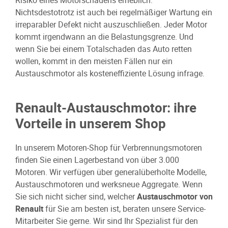
Nichtsdestotrotz ist auch bei regelmäßiger Wartung ein
irreparabler Defekt nicht auszuschließen. Jeder Motor
kommt irgendwann an die Belastungsgrenze. Und
wenn Sie bei einem Totalschaden das Auto retten
wollen, kommt in den meisten Fällen nur ein
Austauschmotor als kosteneffiziente Lösung infrage.
Renault-Austauschmotor: ihre
Vorteile in unserem Shop
In unserem Motoren-Shop für Verbrennungsmotoren
finden Sie einen Lagerbestand von über 3.000
Motoren. Wir verfügen über generalüberholte Modelle,
Austauschmotoren und werksneue Aggregate. Wenn
Sie sich nicht sicher sind, welcher
Austauschmotor von
Renault
für Sie am besten ist, beraten unsere Service-
Mitarbeiter Sie gerne. Wir sind Ihr Spezialist für den