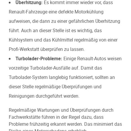
Überhitzung:
Es kommt immer wieder vor, dass
Renault-Fahrzeuge eine defekte Motorkühlung
aufweisen, die dann zu einer gefährlichen Überhitzung
führt. Auch an dieser Stelle ist es wichtig, das
Kühlsystem und das Kühlmittel regelmäßig von einer
Profi-Werkstatt überprüfen zu lassen.
Turbolader-Probleme:
Einige Renault-Autos weisen
vorzeitige Turbolader-Ausfälle auf. Damit das
Turbolader-System langlebig funktioniert, sollten an
dieser Stelle regelmäßige Überprüfungen und
Reinigungen durchgeführt werden.
Regelmäßige Wartungen und Überprüfungen durch
Fachwerkstätte führen in der Regel dazu, dass
Probleme frühzeitig erkannt werden. Das minimiert das
Risiko eines Motorschadens erheblich.