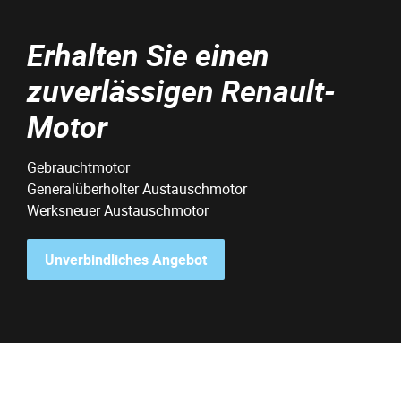
Erhalten Sie einen
zuverlässigen Renault-
Motor
Gebrauchtmotor
Generalüberholter Austauschmotor
Werksneuer Austauschmotor
Unverbindliches Angebot