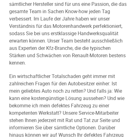
sämtlicher Hersteller sind für uns eine Passion, die das
gesamte Team in Sachen Know-how jeden Tag
verbessert. Im Laufe der Jahre haben wir unser
Verständnis für das Motorenhandwerk perfektioniert,
sodass Sie bei uns erstklassige Handwerksqualität
erwarten können. Unser Team besteht ausschließlich
aus Experten der Kfz-Branche, die die typischen
Stärken und Schwächen von Renault-Motoren bestens
kennen.
Ein wirtschaftlicher Totalschaden geht immer mit
zahlreichen Fragen für den Autobesitzer einher: Ist
mein geliebtes Auto noch zu retten? Und falls ja: Wie
kann eine kostengünstige Lösung aussehen? Und wie
bekomme ich mein defektes Fahrzeug zu einer
kompetenten Werkstatt? Unsere Service-Mitarbeiter
stehen Ihnen jederzeit mit Rat und Tat zur Seite und
informieren Sie über sämtliche Optionen. Darüber
hinaus können wir auf Wunsch Ihr defektes Fahrzeug