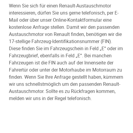
Wenn Sie sich für einen Renault-Austauschmotor
interessieren, dürfen Sie uns gerne telefonisch, per E-
Mail oder über unser Online-Kontaktformular eine
kostenlose Anfrage stellen. Damit wir den passenden
Austauschmotor von Renault finden, benötigen wir die
17-stellige Fahrzeug-Identifikationsnummer (FIN).
Diese finden Sie im Fahrzeugschein in Feld „E“ oder im
Fahrzeugbrief, ebenfalls in Feld „E“. Bei manchen
Fahrzeugen ist die FIN auch auf der Innenseite der
Fahrertür oder unter der Motorhaube im Motorraum zu
finden. Wenn Sie Ihre Anfrage gestellt haben, kümmern
wir uns schnellstmöglich um den passenden Renault-
Austauschmotor. Sollte es zu Rückfragen kommen,
melden wir uns in der Regel telefonisch.