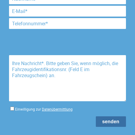
Einwilligung zur
Datenübermittlung