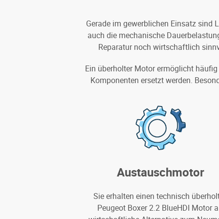
Gerade im gewerblichen Einsatz sind L
auch die mechanische Dauerbelastung. W
Reparatur noch wirtschaftlich sinn
Ein überholter Motor ermöglicht häufig
Komponenten ersetzt werden. Besonders
Austauschmotor
Sie erhalten einen technisch überhol
Peugeot Boxer 2.2 BlueHDI Motor a