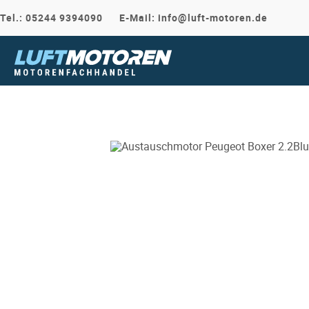
Tel.:
05244 9394090
E-Mail: info@luft-motoren.de