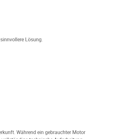
sinnvollere Lösung.
erkunft. Während ein gebrauchter Motor