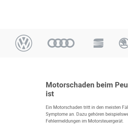
Motorschaden beim Peug
ist
Ein Motorschaden tritt in den meisten Fäl
Symptome an. Dazu gehören beispielswei
Fehlermeldungen im Motorsteuergerät.