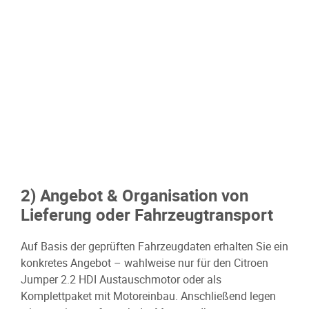
2) Angebot & Organisation von
Lieferung oder Fahrzeugtransport
Auf Basis der geprüften Fahrzeugdaten erhalten Sie ein
konkretes Angebot – wahlweise nur für den Citroen
Jumper 2.2 HDI Austauschmotor oder als
Komplettpaket mit Motoreinbau. Anschließend legen