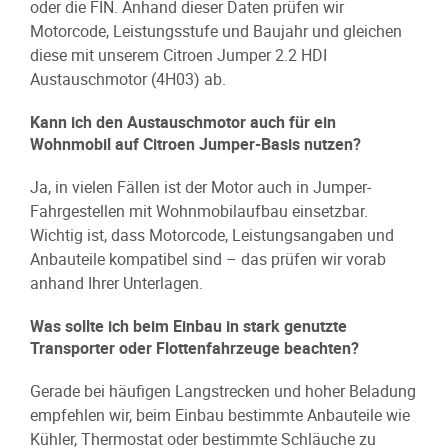
oder die FIN. Anhand dieser Daten prüfen wir
Motorcode, Leistungsstufe und Baujahr und gleichen
diese mit unserem Citroen Jumper 2.2 HDI
Austauschmotor (4H03) ab.
Kann ich den Austauschmotor auch für ein
Wohnmobil auf Citroen Jumper-Basis nutzen?
Ja, in vielen Fällen ist der Motor auch in Jumper-
Fahrgestellen mit Wohnmobilaufbau einsetzbar.
Wichtig ist, dass Motorcode, Leistungsangaben und
Anbauteile kompatibel sind – das prüfen wir vorab
anhand Ihrer Unterlagen.
Was sollte ich beim Einbau in stark genutzte
Transporter oder Flottenfahrzeuge beachten?
Gerade bei häufigen Langstrecken und hoher Beladung
empfehlen wir, beim Einbau bestimmte Anbauteile wie
Kühler, Thermostat oder bestimmte Schläuche zu