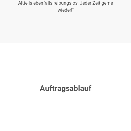
Altteils ebenfalls reibungslos. Jeder Zeit gerne
wieder!"
Auftragsablauf