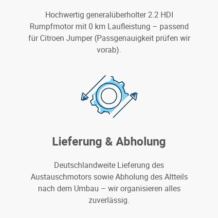
Hochwertig generalüberholter 2.2 HDI
Rumpfmotor mit 0 km Laufleistung – passend
für Citroen Jumper (Passgenauigkeit prüfen wir
vorab).
Lieferung & Abholung
Deutschlandweite Lieferung des
Austauschmotors sowie Abholung des Altteils
nach dem Umbau – wir organisieren alles
zuverlässig.