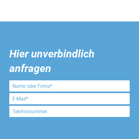
Hier unverbindlich
anfragen