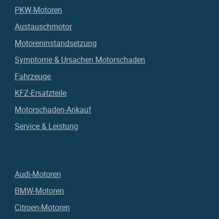
PKW-Motoren
Austauschmotor
Motoreninstandsetzung
Symptome & Ursachen Motorschaden
Fahrzeuge
KFZ-Ersatzteile
Motorschaden-Ankauf
Service & Leistung
Audi-Motoren
BMW-Motoren
Citroen-Motoren