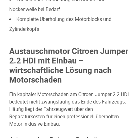
Nockenwelle bei Bedarf
Komplette Überholung des Motorblocks und
Zylinderkopfs
Austauschmotor Citroen Jumper
2.2 HDI mit Einbau –
wirtschaftliche Lösung nach
Motorschaden
Ein kapitaler Motorschaden am Citroen Jumper 2.2 HDI
bedeutet nicht zwangsläufig das Ende des Fahrzeugs.
Häufig liegt der Fahrzeugwert über den
Reparaturkosten für einen professionell überholten
Motor inklusive Einbau.