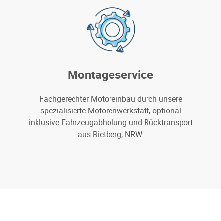
Montageservice
Fachgerechter Motoreinbau durch unsere
spezialisierte Motorenwerkstatt, optional
inklusive Fahrzeugabholung und Rücktransport
aus Rietberg, NRW.