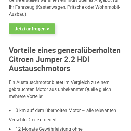
Ihr Fahrzeug (Kastenwagen, Pritsche oder Wohnmobil-
Ausbau).
Jetzt anfragen >
Vorteile eines generalüberholten
Citroen Jumper 2.2 HDI
Austauschmotors
Ein Austauschmotor bietet im Vergleich zu einem
gebrauchten Motor aus unbekannter Quelle gleich
mehrere Vorteile:
0 km auf dem überholten Motor – alle relevanten
Verschleißteile erneuert
12 Monate Gewährleistung ohne