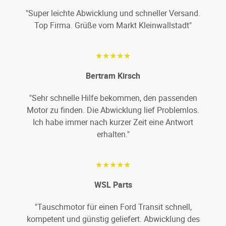
"Super leichte Abwicklung und schneller Versand.
Top Firma. Grüße vom Markt Kleinwallstadt"
★★★★★
Bertram Kirsch
"Sehr schnelle Hilfe bekommen, den passenden
Motor zu finden. Die Abwicklung lief Problemlos.
Ich habe immer nach kurzer Zeit eine Antwort
erhalten."
★★★★★
WSL Parts
"Tauschmotor für einen Ford Transit schnell,
kompetent und günstig geliefert. Abwicklung des