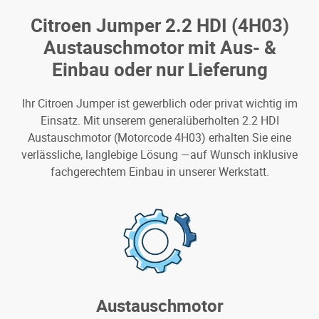
Citroen Jumper 2.2 HDI (4H03)
Austauschmotor mit Aus- &
Einbau oder nur Lieferung
Ihr Citroen Jumper ist gewerblich oder privat wichtig im
Einsatz. Mit unserem generalüberholten 2.2 HDI
Austauschmotor (Motorcode 4H03) erhalten Sie eine
verlässliche, langlebige Lösung —auf Wunsch inklusive
fachgerechtem Einbau in unserer Werkstatt.
Austauschmotor