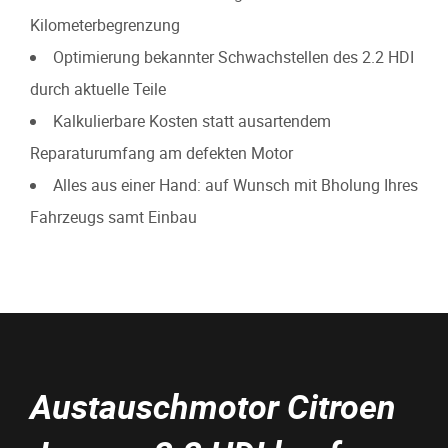
Kilometerbegrenzung
Optimierung bekannter Schwachstellen des 2.2 HDI
durch aktuelle Teile
Kalkulierbare Kosten statt ausartendem
Reparaturumfang am defekten Motor
Alles aus einer Hand: auf Wunsch mit Bholung Ihres
Fahrzeugs samt Einbau
Austauschmotor Citroen