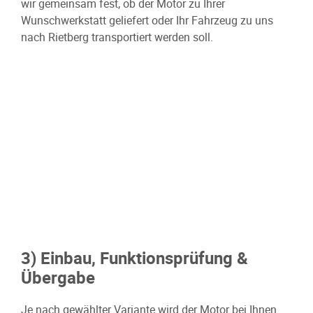
wir gemeinsam fest, ob der Motor zu Ihrer
Wunschwerkstatt geliefert oder Ihr Fahrzeug zu uns
nach Rietberg transportiert werden soll.
3) Einbau, Funktionsprüfung &
Übergabe
Je nach gewählter Variante wird der Motor bei Ihnen