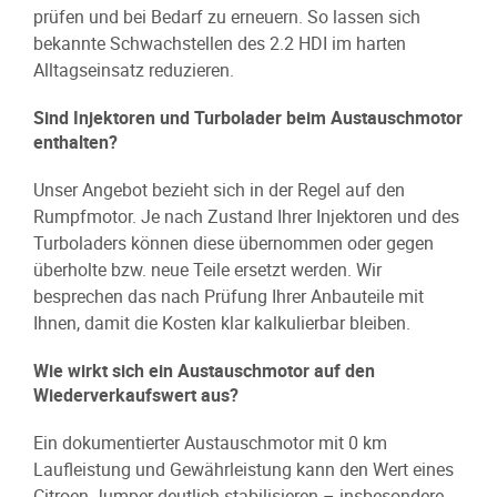
prüfen und bei Bedarf zu erneuern. So lassen sich
bekannte Schwachstellen des 2.2 HDI im harten
Alltagseinsatz reduzieren.
Sind Injektoren und Turbolader beim Austauschmotor
enthalten?
Unser Angebot bezieht sich in der Regel auf den
Rumpfmotor. Je nach Zustand Ihrer Injektoren und des
Turboladers können diese übernommen oder gegen
überholte bzw. neue Teile ersetzt werden. Wir
besprechen das nach Prüfung Ihrer Anbauteile mit
Ihnen, damit die Kosten klar kalkulierbar bleiben.
Wie wirkt sich ein Austauschmotor auf den
Wiederverkaufswert aus?
Ein dokumentierter Austauschmotor mit 0 km
Laufleistung und Gewährleistung kann den Wert eines
Citroen Jumper deutlich stabilisieren – insbesondere