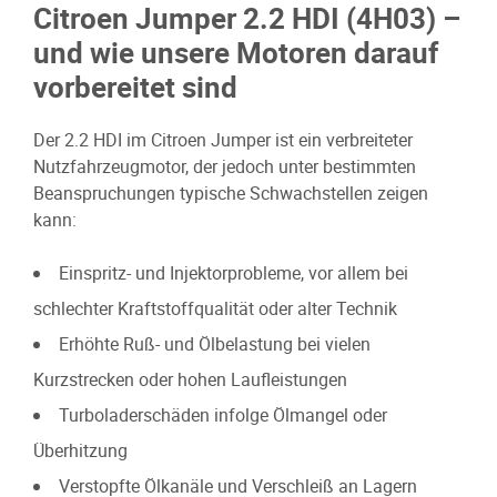
Citroen Jumper 2.2 HDI (4H03) –
und wie unsere Motoren darauf
vorbereitet sind
Der 2.2 HDI im Citroen Jumper ist ein verbreiteter
Nutzfahrzeugmotor, der jedoch unter bestimmten
Beanspruchungen typische Schwachstellen zeigen
kann:
Einspritz- und Injektorprobleme, vor allem bei
schlechter Kraftstoffqualität oder alter Technik
Erhöhte Ruß- und Ölbelastung bei vielen
Kurzstrecken oder hohen Laufleistungen
Turboladerschäden infolge Ölmangel oder
Überhitzung
Verstopfte Ölkanäle und Verschleiß an Lagern