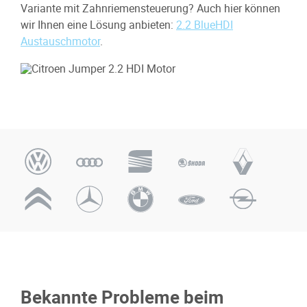
Variante mit Zahnriemensteuerung? Auch hier können
wir Ihnen eine Lösung anbieten:
2.2 BlueHDI
Austauschmotor
.
Bekannte Probleme beim