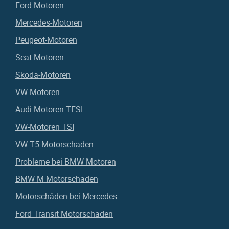
Ford-Motoren
Mercedes-Motoren
Peugeot-Motoren
Seat-Motoren
Skoda-Motoren
VW-Motoren
Audi-Motoren TFSI
VW-Motoren TSI
VW T5 Motorschaden
Probleme bei BMW Motoren
BMW M Motorschaden
Motorschäden bei Mercedes
Ford Transit Motorschaden