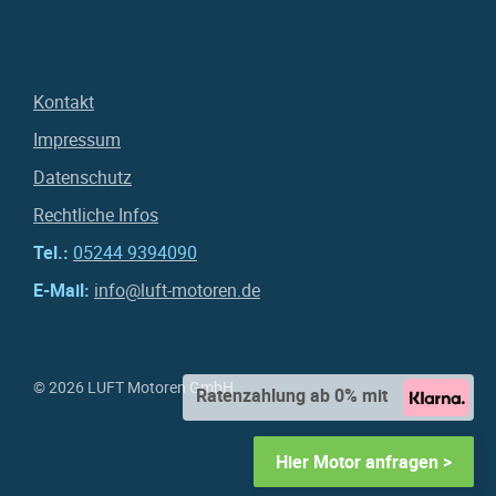
Kontakt
Impressum
Datenschutz
Rechtliche Infos
Tel.:
05244 9394090
E-Mail:
info@luft-motoren.de
© 2026 LUFT Motoren GmbH
Ratenzahlung ab 0% mit
Hier Motor anfragen >