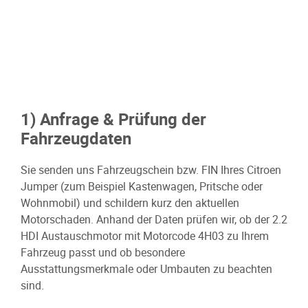
1) Anfrage & Prüfung der
Fahrzeugdaten
Sie senden uns Fahrzeugschein bzw. FIN Ihres Citroen
Jumper (zum Beispiel Kastenwagen, Pritsche oder
Wohnmobil) und schildern kurz den aktuellen
Motorschaden. Anhand der Daten prüfen wir, ob der 2.2
HDI Austauschmotor mit Motorcode 4H03 zu Ihrem
Fahrzeug passt und ob besondere
Ausstattungsmerkmale oder Umbauten zu beachten
sind.