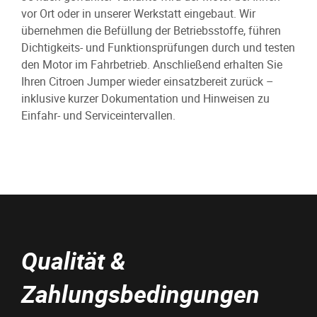
vor Ort oder in unserer Werkstatt eingebaut. Wir
übernehmen die Befüllung der Betriebsstoffe, führen
Dichtigkeits- und Funktionsprüfungen durch und testen
den Motor im Fahrbetrieb. Anschließend erhalten Sie
Ihren Citroen Jumper wieder einsatzbereit zurück –
inklusive kurzer Dokumentation und Hinweisen zu
Einfahr- und Serviceintervallen.
Qualität &
Zahlungsbedingungen