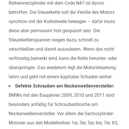
Reihenvierzylinder mit dem Code N47 ist davon
betroffen. Die Steuerkette soll die Ventile des Motors
synchron mit der Kurbelwelle bewegen – dafür muss
diese aber permanent fest gespannt sein. Die
Steuerkettenspanner neigen dazu, schnell zu
verschleißen und damit auszuleiern. Wenn das nicht
rechtzeitig bemerkt wird, kann die Kette herunter- oder
überspringen. Das wiederum legt die Motorsteuerung
lahm und geht mit einem kapitalen Schaden einher.
Defekte Schrauben am Nockenwellenversteller:
BMWs mit den Baujahren 2009, 2010 und 2011 sind
besonders anfällig für Schraubenbrüche am
Nockenwellenversteller. Vor allem die Sechszylinder-
Motoren aus den Modellreihen 1er, 3er, 5er, 6er, 7er, X3,