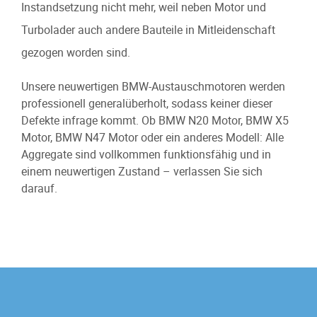
Instandsetzung nicht mehr, weil neben Motor und
Turbolader auch andere Bauteile in Mitleidenschaft
gezogen worden sind.
Unsere neuwertigen BMW-Austauschmotoren werden
professionell generalüberholt, sodass keiner dieser
Defekte infrage kommt. Ob BMW N20 Motor, BMW X5
Motor, BMW N47 Motor oder ein anderes Modell: Alle
Aggregate sind vollkommen funktionsfähig und in
einem neuwertigen Zustand – verlassen Sie sich
darauf.