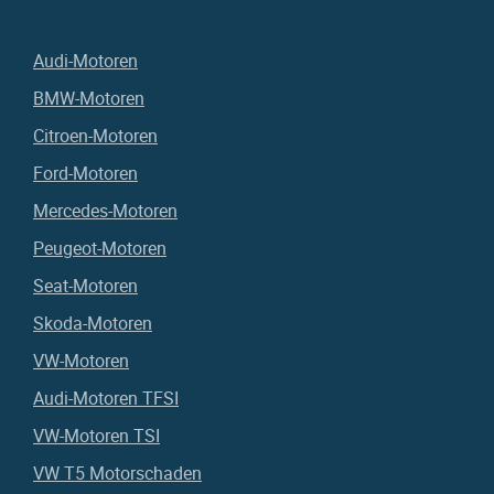
Audi-Motoren
BMW-Motoren
Citroen-Motoren
Ford-Motoren
Mercedes-Motoren
Peugeot-Motoren
Seat-Motoren
Skoda-Motoren
VW-Motoren
Audi-Motoren TFSI
VW-Motoren TSI
VW T5 Motorschaden