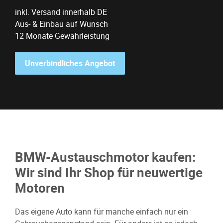
inkl. Versand innerhalb DE
Aus- & Einbau auf Wunsch
12 Monate Gewährleistung
Unverbindliches Angebot
BMW-Austauschmotor kaufen:
Wir sind Ihr Shop für neuwertige
Motoren
Das eigene Auto kann für manche einfach nur ein