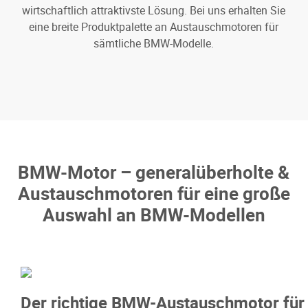
wirtschaftlich attraktivste Lösung. Bei uns erhalten Sie
eine breite Produktpalette an Austauschmotoren für
sämtliche BMW-Modelle.
BMW-Motor – generalüberholte &
Austauschmotoren für eine große
Auswahl an BMW-Modellen
Der richtige BMW-Austauschmotor für 