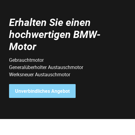
Erhalten Sie einen
hochwertigen BMW-
Motor
Gebrauchtmotor
Generalüberholter Austauschmotor
Werksneuer Austauschmotor
Unverbindliches Angebot