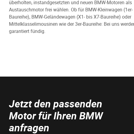
überholten, instandgesetzten und neuen BMW-Motoren als
Austauschmotor frei wählen. Ob für BMW-Kleinwagen (1er- 
Baureihe), BMW-Geländewagen (X1- bis X7-Baureihe) oder
Mittelklasselimousinen wie der 3er-Baureihe: Bei uns werde
garantiert fündig.
Jetzt den passenden
Motor für Ihren BMW
anfragen