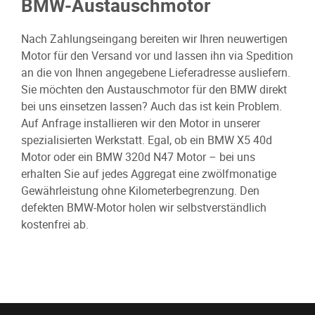
BMW-Austauschmotor
Nach Zahlungseingang bereiten wir Ihren neuwertigen
Motor für den Versand vor und lassen ihn via Spedition
an die von Ihnen angegebene Lieferadresse ausliefern.
Sie möchten den Austauschmotor für den BMW direkt
bei uns einsetzen lassen? Auch das ist kein Problem.
Auf Anfrage installieren wir den Motor in unserer
spezialisierten Werkstatt. Egal, ob ein BMW X5 40d
Motor oder ein BMW 320d N47 Motor – bei uns
erhalten Sie auf jedes Aggregat eine zwölfmonatige
Gewährleistung ohne Kilometerbegrenzung. Den
defekten BMW-Motor holen wir selbstverständlich
kostenfrei ab.