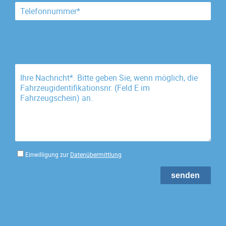
Einwilligung zur
Datenübermittlung