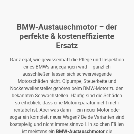
BMW-Austauschmotor – der
perfekte & kosteneffiziente
Ersatz
Ganz egal, wie gewissenhaft die Pflege und Inspektion
eines BMWs angegangen wird – gänzlich
ausschließen lassen sich schwerwiegende
Motorschäden nicht. Ölpumpe, Steuerkette und
Nockenwellensteller gehören beim BMW-Motor zu den
bekannten Schwachstellen. Häufig sind die Schäden
so erheblich, dass eine Motorreparatur nicht mehr
rentabel ist. Aber was dann – ein neuer Motor oder
sogar ein komplett neuer Wagen? Beide Varianten sind
kostspielig und nicht immer sinnvoll. In solchen Fällen
ist meistens ein
BMW-Austauschmotor
die