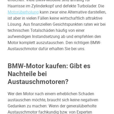
Haarrisse im Zylinderkopf und defekte Turbolader. Die
Motorüberholung
kann zwar eine Alternative darstellen,
ist aber in vielen Fällen keine wirtschaftlich attraktive
Lösung. Aus finanziellen Gesichtspunkten raten wir bei
technischen Totalschäden häufig von einer
aufwendigen Instandsetzung ab und empfehlen den
Motor komplett auszutauschen. Den richtigen BMW-
Austauschmotor dafür erhalten Sie bei uns.
BMW-Motor kaufen: Gibt es
Nachteile bei
Austauschmotoren?
Wer den Motor nach einem erheblichen Schaden
austauschen möchte, braucht sich keine negativen
Gedanken zu machen: Wenn der generalüberholte
Austauschmotor fachkundig bzw. von Experten