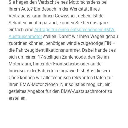
Sie hegen den Verdacht eines Motorschadens bei
Ihrem Auto? Ein Besuch in der Werkstatt Ihres
Vertrauens kann Ihnen Gewissheit geben. Ist der
Schaden nicht reparabel, können Sie bei uns ganz
einfach eine
Anfrage für einen entsprechenden BMW-
Austauschmotor
stellen. Damit wir Ihren Wagen genau
zuordnen können, benötigen wir die zugehörige FIN –
die Fahrzeugidentifikationsnummer. Dabei handelt es
sich um einen 17-stelligen Zahlencode, den Sie im
Motorraum, hinter der Frontscheibe oder an der
Innenseite der Fahrertür eingraviert ist. Aus diesem
Code können wir alle technisch relevanten Daten für
Ihren BMW-Motor ziehen. Nur so ist es möglich, ein
gezieltes Angebot für den BMW-Austauschmotor zu
erstellen.