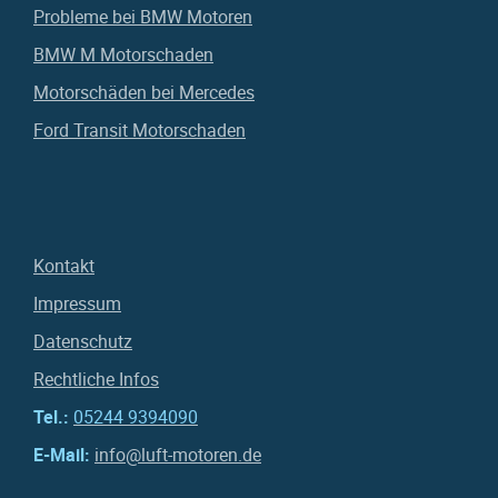
Probleme bei BMW Motoren
BMW M Motorschaden
Motorschäden bei Mercedes
Ford Transit Motorschaden
Kontakt
Impressum
Datenschutz
Rechtliche Infos
Tel.:
05244 9394090
E-Mail:
info@luft-motoren.de