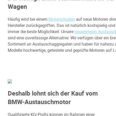
Wagen
Häufig wird bei einem
Motorschaden
auf neue Motoren dir
Hersteller zurückgegriffen. Das ist natürlich kostspielig und
immer die beste Möglichkeit. Unsere
neuwertigen Austausc
sind eine zuverlässige Alternative: Wir verfügen über ein bre
Sortiment an Austauschaggregaten und haben für nahezu 
Modelle hochwertige, getestete und geprüfte Motoren auf L
Deshalb lohnt sich der Kauf vom
BMW-Austauschmotor
Qualifizierte Kfz-Profis können im Rahmen einer