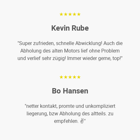
★★★★★
Kevin Rube
"Super zufrieden, schnelle Abwicklung! Auch die
Abholung des alten Motors lief ohne Problem
und verlief sehr zügig! Immer wieder gerne, top!"
★★★★★
Bo Hansen
"netter kontakt, promte und unkompliziert
liegerung, bzw Abholung des altteils. zu
empfehlen. ✌️"