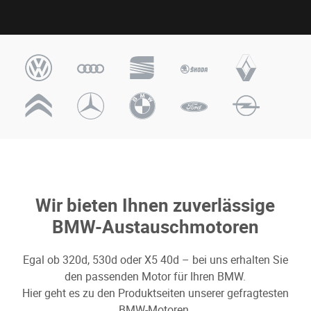
Wir bieten Ihnen zuverlässige
BMW-Austauschmotoren
Egal ob 320d, 530d oder X5 40d – bei uns erhalten Sie
den passenden Motor für Ihren BMW.
Hier geht es zu den Produktseiten unserer gefragtesten
BMW-Motoren.