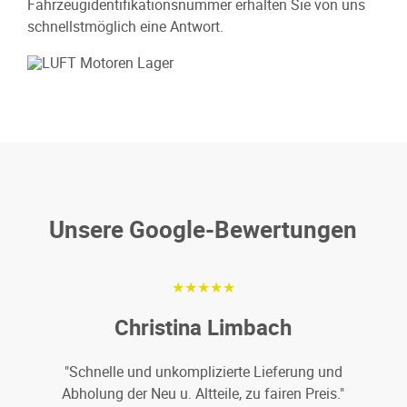
Fahrzeugidentifikationsnummer erhalten Sie von uns
schnellstmöglich eine Antwort.
Unsere Google-Bewertungen
★★★★★
Christina Limbach
"Schnelle und unkomplizierte Lieferung und
Abholung der Neu u. Altteile, zu fairen Preis."