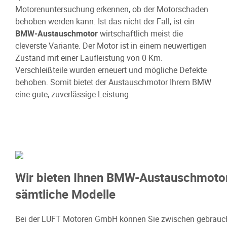
Motorenuntersuchung erkennen, ob der Motorschaden
behoben werden kann. Ist das nicht der Fall, ist ein
BMW-Austauschmotor
wirtschaftlich meist die
cleverste Variante. Der Motor ist in einem neuwertigen
Zustand mit einer Laufleistung von 0 Km.
Verschleißteile wurden erneuert und mögliche Defekte
behoben. Somit bietet der Austauschmotor Ihrem BMW
eine gute, zuverlässige Leistung.
Wir bieten Ihnen BMW-Austauschmotor
sämtliche Modelle
Bei der LUFT Motoren GmbH können Sie zwischen gebrauc