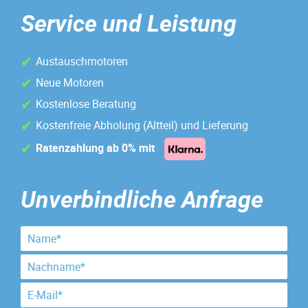
Service und Leistung
Austauschmotoren
Neue Motoren
Kostenlose Beratung
Kostenfreie Abholung (Altteil) und Lieferung
Ratenzahlung ab 0% mit
Unverbindliche Anfrage