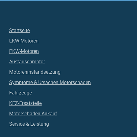
Startseite
LKW-Motoren
PKW-Motoren
Austauschmotor
Motoreninstandsetzung
Symptome & Ursachen Motorschaden
Fahrzeuge
KFZ-Ersatzteile
Motorschaden-Ankauf
Service & Leistung