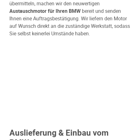
übermitteln, machen wir den neuwertigen
Austauschmotor für Ihren BMW
bereit und senden
Ihnen eine Auftragsbestätigung. Wir liefern den Motor
auf Wunsch direkt an die zuständige Werkstatt, sodass
Sie selbst keinerlei Umstände haben.
Auslieferung & Einbau vom