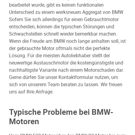
bearbeitet wurde, gibt es keinen funktionalen
Unterschied zu einem werksneuen Aggregat von BMW.
Sofern Sie sich allerdings für einen Gebrauchtmotor
entscheiden, können die typischen Störungen und
Schwachstellen schnell wieder bemerkbar machen.
Wenn die Freude am BMW noch lange anhalten soll, ist
der gebrauchte Motor oftmals nicht die perfekte
Lösung. Für die meisten Autoliebhaber stellt der
neuwertige Austauschmotor die kostengünstigste und
nachhaltigste Variante nach einem Motorschaden dar.
Gerne dürfen Sie unser Kontaktformular nutzen, um
sich von unserem Team beraten zu lassen. Wir freuen
uns auf Ihre Anfrage.
Typische Probleme bei BMW-
Motoren