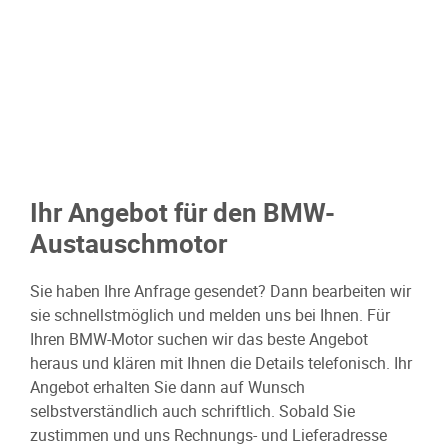
Ihr Angebot für den BMW-
Austauschmotor
Sie haben Ihre Anfrage gesendet? Dann bearbeiten wir
sie schnellstmöglich und melden uns bei Ihnen. Für
Ihren BMW-Motor suchen wir das beste Angebot
heraus und klären mit Ihnen die Details telefonisch. Ihr
Angebot erhalten Sie dann auf Wunsch
selbstverständlich auch schriftlich. Sobald Sie
zustimmen und uns Rechnungs- und Lieferadresse