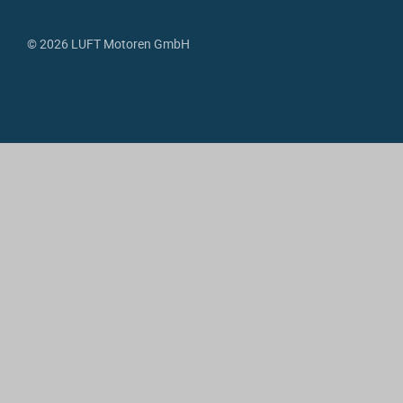
© 2026 LUFT Motoren GmbH