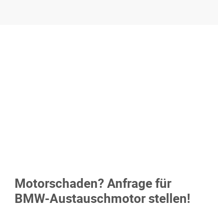
Motorschaden? Anfrage für
BMW-Austauschmotor stellen!