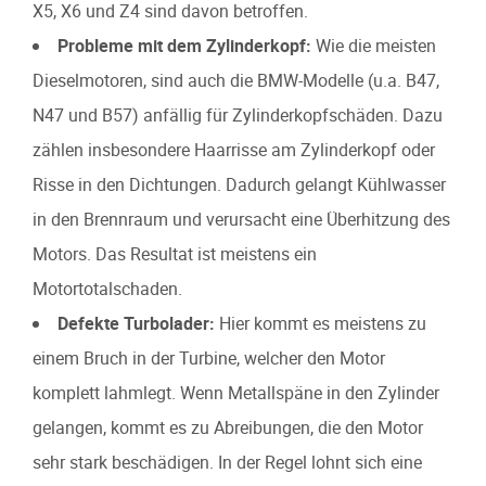
X5, X6 und Z4 sind davon betroffen.
Probleme mit dem Zylinderkopf:
Wie die meisten
Dieselmotoren, sind auch die BMW-Modelle (u.a. B47,
N47 und B57) anfällig für Zylinderkopfschäden. Dazu
zählen insbesondere Haarrisse am Zylinderkopf oder
Risse in den Dichtungen. Dadurch gelangt Kühlwasser
in den Brennraum und verursacht eine Überhitzung des
Motors. Das Resultat ist meistens ein
Motortotalschaden.
Defekte Turbolader:
Hier kommt es meistens zu
einem Bruch in der Turbine, welcher den Motor
komplett lahmlegt. Wenn Metallspäne in den Zylinder
gelangen, kommt es zu Abreibungen, die den Motor
sehr stark beschädigen. In der Regel lohnt sich eine